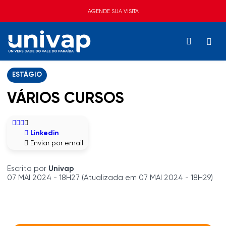
AGENDE SUA VISITA
ESTÁGIO
VÁRIOS CURSOS
Linkedin
Enviar por email
Escrito por
Univap
07 MAI 2024 - 18H27 (Atualizada em 07 MAI 2024 - 18H29)