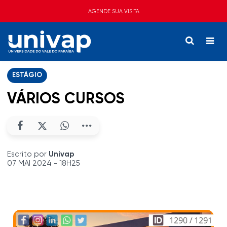
AGENDE SUA VISITA
ESTÁGIO
VÁRIOS CURSOS
Escrito por
Univap
07 MAI 2024 - 18H25