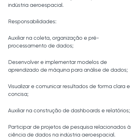
indústria aeroespacial.
Responsabilidades:
Auxiliar na coleta, organização e pré-
processamento de dados;
Desenvolver e implementar modelos de
aprendizado de máquina para análise de dados;
Visualizar e comunicar resultados de forma clara e
concisa;
Auxiliar na construção de dashboards e relatórios;
Participar de projetos de pesquisa relacionados à
ciência de dados na indústria aeroespacial.