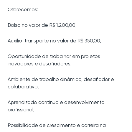
Oferecemos:
Bolsa no valor de R$ 1.200,00;
Auxílio-transporte no valor de R$ 350,00;
Oportunidade de trabalhar em projetos
inovadores e desafiadores;
Ambiente de trabalho dinâmico, desafiador e
colaborativo;
Aprendizado contínuo e desenvolvimento
profissional;
Possibilidade de crescimento e carreira na