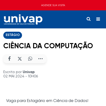
AGENDE SUA VISITA
ESTÁGIO
CIÊNCIA DA COMPUTAÇÃO
Escrito por
Univap
02 MAI 2024 - 10H06
Vaga para Estagiário em Ciência de Dados!