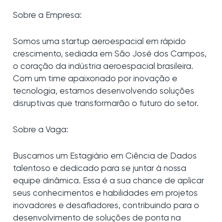
Sobre a Empresa:
Somos uma startup aeroespacial em rápido
crescimento, sediada em São José dos Campos,
o coração da indústria aeroespacial brasileira.
Com um time apaixonado por inovação e
tecnologia, estamos desenvolvendo soluções
disruptivas que transformarão o futuro do setor.
Sobre a Vaga:
Buscamos um Estagiário em Ciência de Dados
talentoso e dedicado para se juntar à nossa
equipe dinâmica. Essa é a sua chance de aplicar
seus conhecimentos e habilidades em projetos
inovadores e desafiadores, contribuindo para o
desenvolvimento de soluções de ponta na