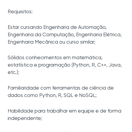
Requisitos:
Estar cursando Engenharia de Automação,
Engenharia da Computação, Engenharia Elétrica,
Engenharia Mecânica ou curso similar;
Sólidos conhecimentos em matemática,
estatística e programação (Python, R, C++, Java,
etc.);
Familiaridade com ferramentas de ciência de
dados como Python, R, SQL e NoSQL;
Habilidade para trabalhar em equipe e de forma
independente;