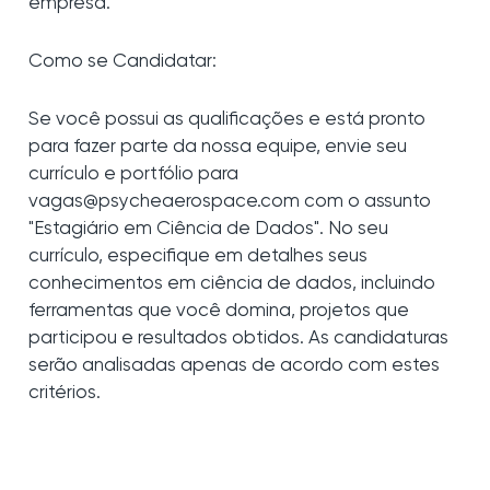
empresa.
Como se Candidatar:
Se você possui as qualificações e está pronto
para fazer parte da nossa equipe, envie seu
currículo e portfólio para
vagas@psycheaerospace.com com o assunto
"Estagiário em Ciência de Dados". No seu
currículo, especifique em detalhes seus
conhecimentos em ciência de dados, incluindo
ferramentas que você domina, projetos que
participou e resultados obtidos. As candidaturas
serão analisadas apenas de acordo com estes
critérios.