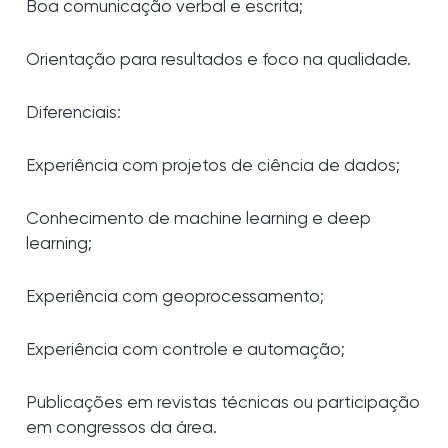
Boa comunicação verbal e escrita;
Orientação para resultados e foco na qualidade.
Diferenciais:
Experiência com projetos de ciência de dados;
Conhecimento de machine learning e deep
learning;
Experiência com geoprocessamento;
Experiência com controle e automação;
Publicações em revistas técnicas ou participação
em congressos da área.