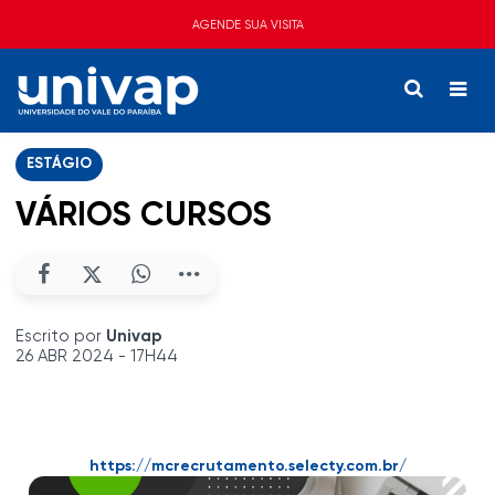
AGENDE SUA VISITA
ESTÁGIO
VÁRIOS CURSOS
Escrito por
Univap
26 ABR 2024 - 17H44
https://mcrecrutamento.selecty.com.br/