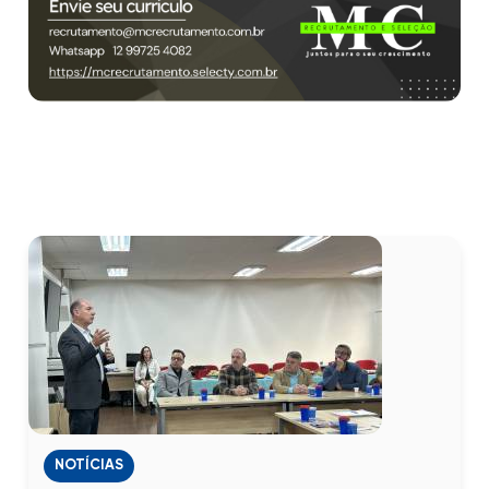
NOTÍCIAS