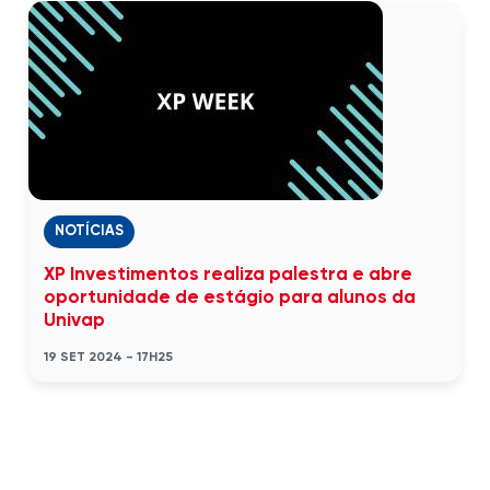
NOTÍCIAS
XP Investimentos realiza palestra e abre
oportunidade de estágio para alunos da
Univap
19 SET 2024 - 17H25