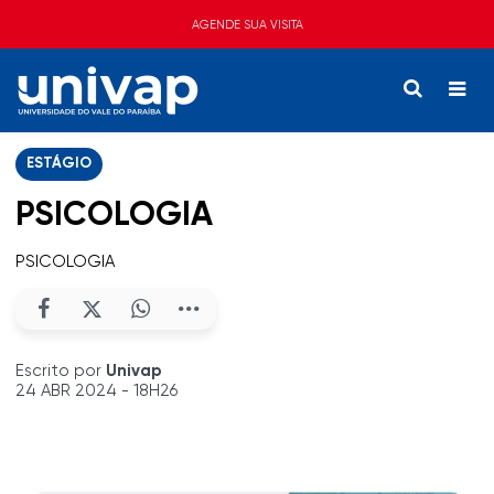
AGENDE SUA VISITA
ESTÁGIO
PSICOLOGIA
PSICOLOGIA
Escrito por
Univap
24 ABR 2024 - 18H26