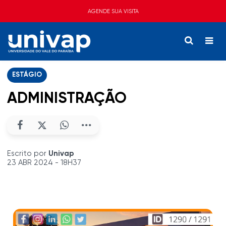
AGENDE SUA VISITA
ESTÁGIO
ADMINISTRAÇÃO
Escrito por
Univap
23 ABR 2024 - 18H37