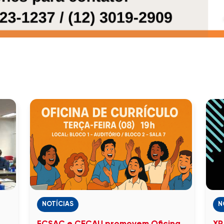
NOTÍCIAS
N