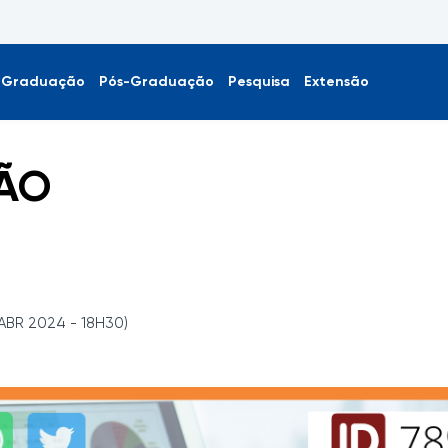
Graduação
Pós-Graduação
Pesquisa
Extensão
ÃO
ABR 2024 - 18H30)