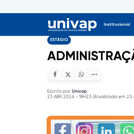
Institucional
ESTÁGIO
ADMINISTRAÇ
Escrito por
Univap
23 ABR 2024 - 18H23 (Atualizada em 23 