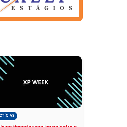
OTÍCIAS