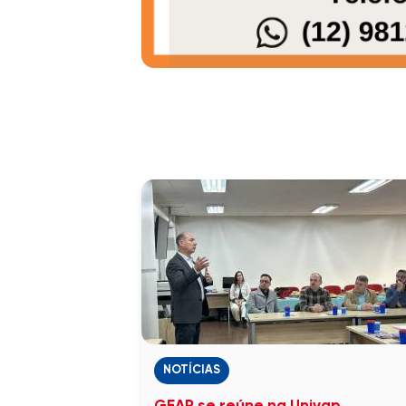
NOTÍCIAS