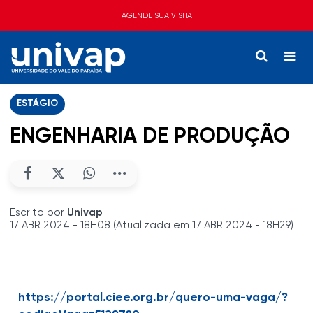
AGENDE SUA VISITA
ESTÁGIO
ENGENHARIA DE PRODUÇÃO
Escrito por
Univap
17 ABR 2024 - 18H08 (Atualizada em 17 ABR 2024 - 18H29)
https://portal.ciee.org.br/quero-uma-vaga/?