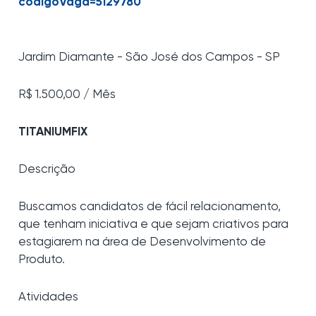
codigoVaga=5129780
Jardim Diamante - São José dos Campos - SP
R$ 1.500,00 / Mês
TITANIUMFIX
Descrição
Buscamos candidatos de fácil relacionamento,
que tenham iniciativa e que sejam criativos para
estagiarem na área de Desenvolvimento de
Produto.
Atividades