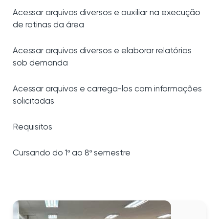
Acessar arquivos diversos e auxiliar na execução
de rotinas da área
Acessar arquivos diversos e elaborar relatórios
sob demanda
Acessar arquivos e carrega-los com informações
solicitadas
Requisitos
Cursando do 1º ao 8º semestre