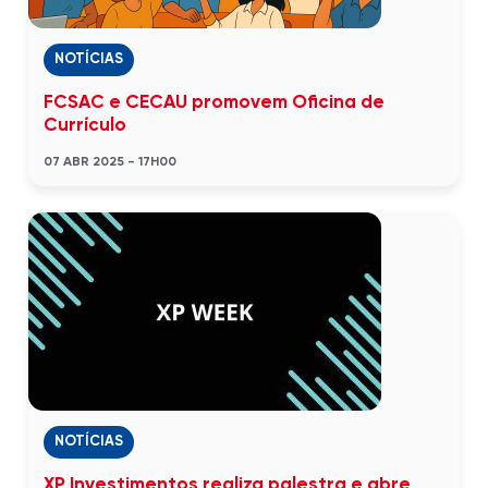
NOTÍCIAS
FCSAC e CECAU promovem Oficina de
Currículo
07 ABR 2025 - 17H00
NOTÍCIAS
XP Investimentos realiza palestra e abre