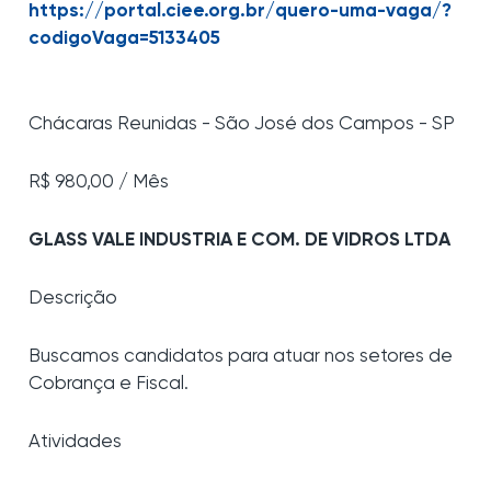
https://portal.ciee.org.br/quero-uma-vaga/?
codigoVaga=5133405
Chácaras Reunidas - São José dos Campos - SP
R$ 980,00 / Mês
GLASS VALE INDUSTRIA E COM. DE VIDROS LTDA
Descrição
Buscamos candidatos para atuar nos setores de
Cobrança e Fiscal.
Atividades