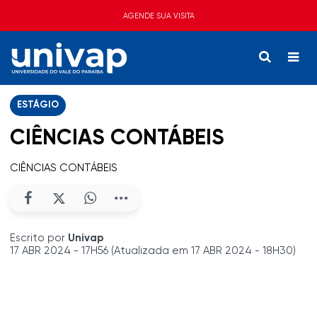
AGENDE SUA VISITA
ESTÁGIO
CIÊNCIAS CONTÁBEIS
CIÊNCIAS CONTÁBEIS
Escrito por
Univap
17 ABR 2024 - 17H56 (Atualizada em 17 ABR 2024 - 18H30)