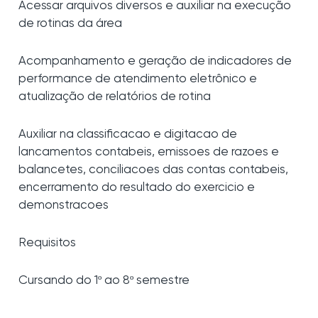
Acessar arquivos diversos e auxiliar na execução
de rotinas da área
Acompanhamento e geração de indicadores de
performance de atendimento eletrônico e
atualização de relatórios de rotina
Auxiliar na classificacao e digitacao de
lancamentos contabeis, emissoes de razoes e
balancetes, conciliacoes das contas contabeis,
encerramento do resultado do exercicio e
demonstracoes
Requisitos
Cursando do 1º ao 8º semestre