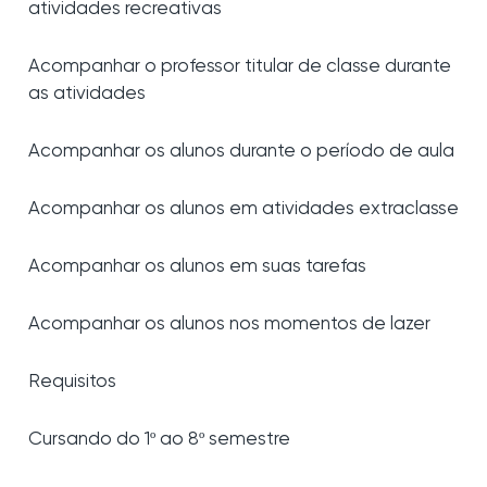
atividades recreativas
Acompanhar o professor titular de classe durante
as atividades
Acompanhar os alunos durante o período de aula
Acompanhar os alunos em atividades extraclasse
Acompanhar os alunos em suas tarefas
Acompanhar os alunos nos momentos de lazer
Requisitos
Cursando do 1º ao 8º semestre