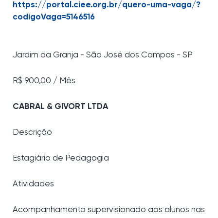
https://portal.ciee.org.br/quero-uma-vaga/?
codigoVaga=5146516
Jardim da Granja - São José dos Campos - SP
R$ 900,00 / Mês
CABRAL & GIVORT LTDA
Descrição
Estagiário de Pedagogia
Atividades
Acompanhamento supervisionado aos alunos nas