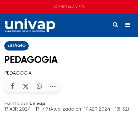
AGENDE SUA VISITA
ESTÁGIO
PEDAGOGIA
PEDAGOGIA
Escrito por
Univap
17 ABR 2024 - 17H49 (Atualizada em 17 ABR 2024 - 18H32)