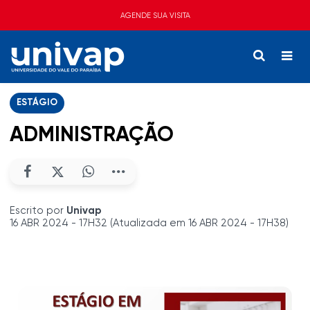
AGENDE SUA VISITA
ESTÁGIO
ADMINISTRAÇÃO
Escrito por
Univap
16 ABR 2024 - 17H32 (Atualizada em 16 ABR 2024 - 17H38)