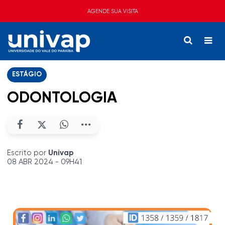
AGENDE SUA VISITA
ESTÁGIO
ODONTOLOGIA
Escrito por
Univap
08 ABR 2024 - 09H41