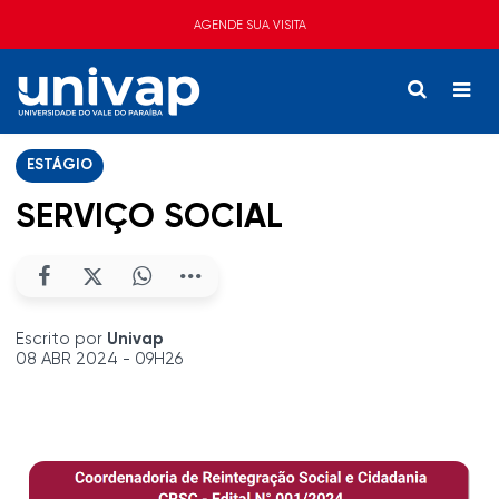
AGENDE SUA VISITA
ESTÁGIO
SERVIÇO SOCIAL
Escrito por
Univap
08 ABR 2024 - 09H26