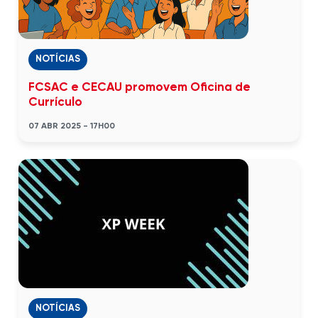
NOTÍCIAS
FCSAC e CECAU promovem Oficina de
Currículo
07 ABR 2025 - 17H00
NOTÍCIAS