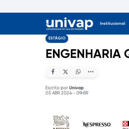
Institucional
ESTÁGIO
ENGENHARIA 
Escrito por
Univap
03 ABR 2024 - 09H59