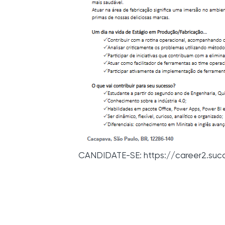
CANDIDATE-SE: https://career2.suc