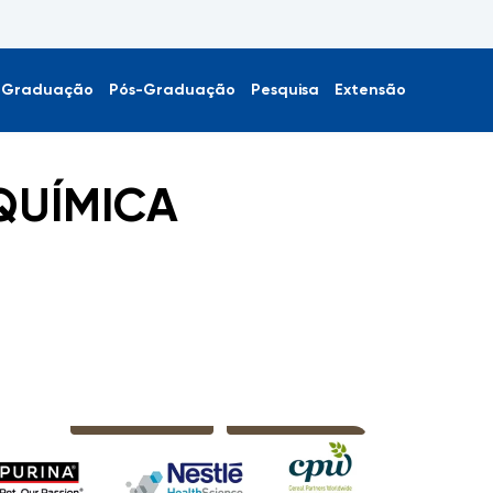
Graduação
Pós-Graduação
Pesquisa
Extensão
QUÍMICA