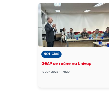
NOTÍCIAS
GEAP se reúne na Univap
10 JUN 2025 - 17H20