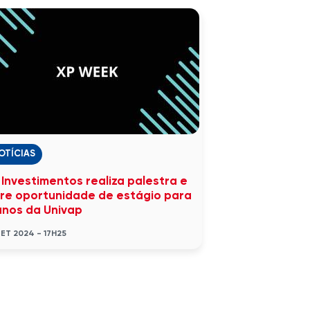
OTÍCIAS
 Investimentos realiza palestra e
re oportunidade de estágio para
unos da Univap
SET 2024 - 17H25