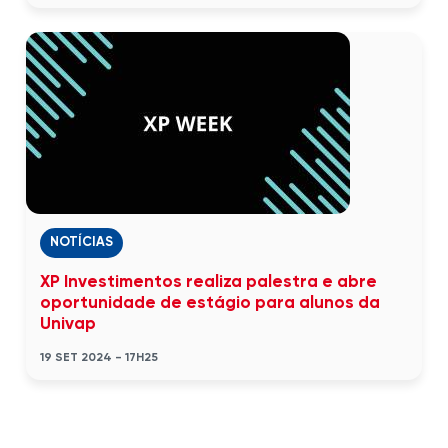
NOTÍCIAS
XP Investimentos realiza palestra e abre
oportunidade de estágio para alunos da
Univap
19 SET 2024 - 17H25