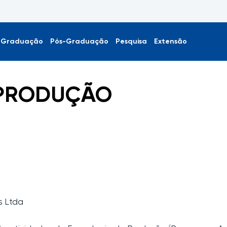
Graduação
Pós-Graduação
Pesquisa
Extensão
 PRODUÇÃO
s Ltda