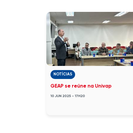
NOTÍCIAS
GEAP se reúne na Univap
10 JUN 2025 - 17H20