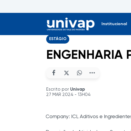
Institucional
ESTÁGIO
ENGENHARIA
Escrito por
Univap
27 MAR 2024 - 13H04
Company: ICL Aditivos e Ingrediente