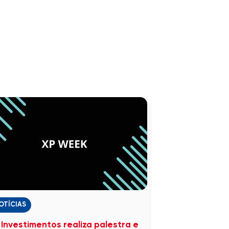
OTÍCIAS
 Investimentos realiza palestra e