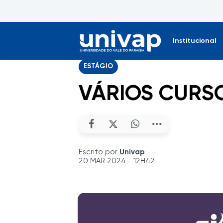
Institucional
ESTÁGIO
VÁRIOS CURS
Escrito por
Univap
20 MAR 2024 - 12H42