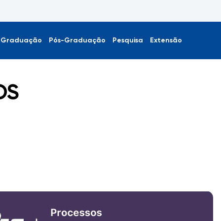
Graduação
Pós-Graduação
Pesquisa
Extensão
OS