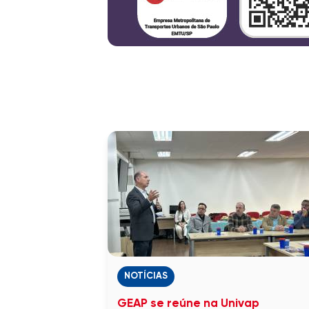
NOTÍCIAS
GEAP se reúne na Univap