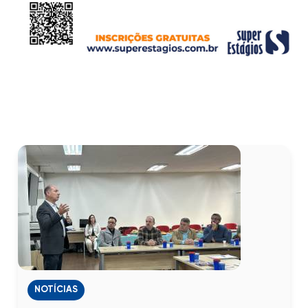
NOTÍCIAS