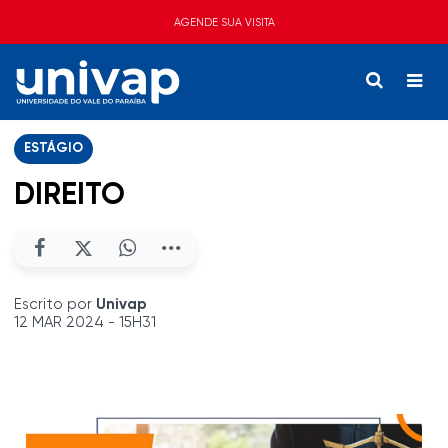
AGENDE SUA VISITA
ESTÁGIO
DIREITO
Escrito por
Univap
12 MAR 2024 - 15H31