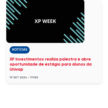
NOTÍCIAS
XP Investimentos realiza palestra e abre
oportunidade de estágio para alunos da
Univap
19 SET 2024 - 17H25