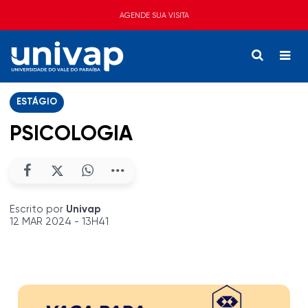
AGENDE SUA VISITA
ESTÁGIO
PSICOLOGIA
Escrito por
Univap
12 MAR 2024 - 13H41