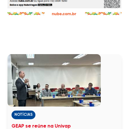
NOTÍCIAS
GEAP se reúne na Univap