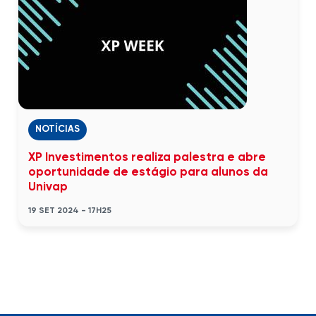
NOTÍCIAS
XP Investimentos realiza palestra e abre
oportunidade de estágio para alunos da
Univap
19 SET 2024 - 17H25