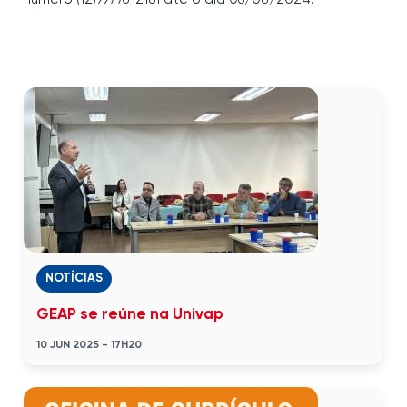
NOTÍCIAS
GEAP se reúne na Univap
10 JUN 2025 - 17H20