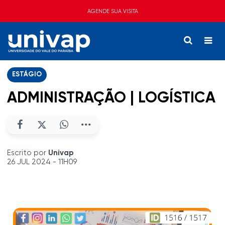
AGENDE SUA VISITA
ESTÁGIO
ADMINISTRAÇÃO | LOGÍSTICA
Escrito por
Univap
26 JUL 2024 - 11H09