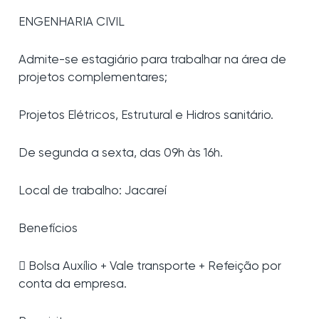
ENGENHARIA CIVIL
Admite-se estagiário para trabalhar na área de
projetos complementares;
Projetos Elétricos, Estrutural e Hidros sanitário.
De segunda a sexta, das 09h às 16h.
Local de trabalho: Jacareí
Benefícios
 Bolsa Auxílio + Vale transporte + Refeição por
conta da empresa.