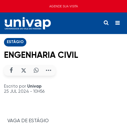
AGENDE SUA VISITA
ESTÁGIO
ENGENHARIA CIVIL
Escrito por
Univap
25 JUL 2024 - 10H56
VAGA DE ESTÁGIO