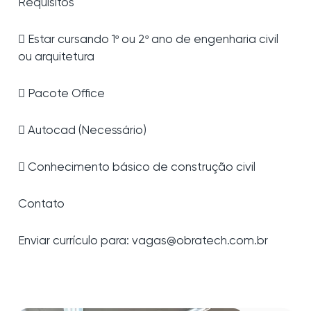
Requisitos
 Estar cursando 1º ou 2º ano de engenharia civil
ou arquitetura
 Pacote Office
 Autocad (Necessário)
 Conhecimento básico de construção civil
Contato
Enviar currículo para: vagas@obratech.com.br