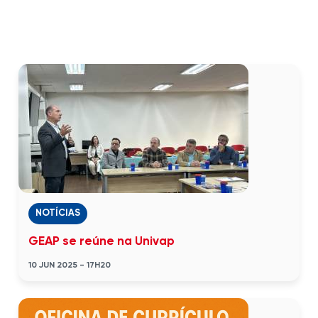
NOTÍCIAS
GEAP se reúne na Univap
10 JUN 2025 - 17H20