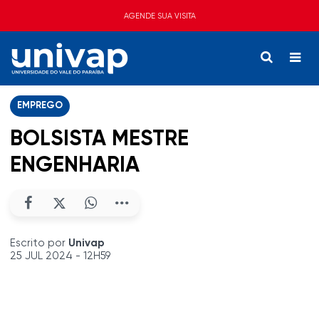
AGENDE SUA VISITA
EMPREGO
BOLSISTA MESTRE
ENGENHARIA
Escrito por
Univap
25 JUL 2024 - 12H59