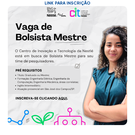
LINK PARA INSCRIÇÃO