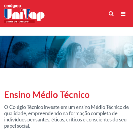
Ensino Médio Técnico
O Colégio Técnico investe em um ensino Médio Técnico de
qualidade, empreendendo na formação completa de
indivíduos pensantes, éticos, críticos e conscientes do seu
papel social.