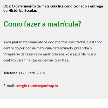
Obs: O deferimento da matrícula fica condicionado à entrega
do Histórico Escolar.
Como fazer a matrícula?
Após juntar atentamente os documentos solicitados, e estando
dentro do período de matrícula determinado, preencha o
formulário de reserva de matrícula abaixo e aguarde nosso
contato para finalizar os demais trâmites.
Telefone:
(12) 3928-9816
E-mail:
colegio.tecnico@univap.br