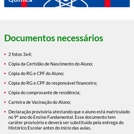
Documentos necessários
2 fotos 3x4;
Cópia da Certidão de Nascimento do Aluno;
Cópia do RG e CPF do Aluno;
Cópia do RG e CPF do responsável financeiro;
Cópia do comprovante de residência;
Carteira de Vacinação do Aluno;
Declaração provisória atestando que o aluno está matriculado
no 9º ano do Ensino Fundamental. Esse documento tem
caráter provisório e deverá ser substituído pela entrega do
Histórico Escolar antes do início das aulas.