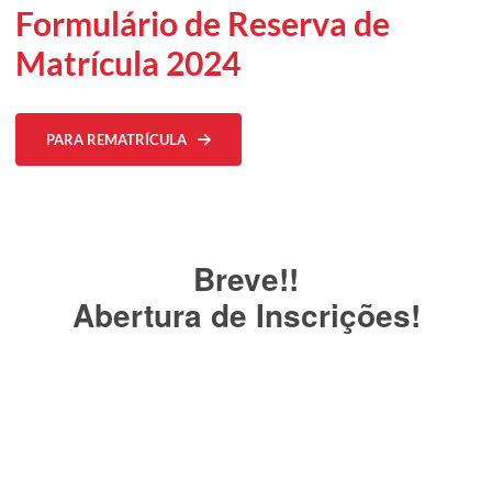
Formulário de Reserva de
Matrícula 2024
PARA REMATRÍCULA