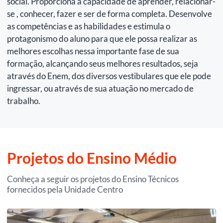
social. Proporciona a capacidade de aprender, relacionar-
se , conhecer, fazer e ser de forma completa. Desenvolve
as competências e as habilidades e estimula o
protagonismo do aluno para que ele possa realizar as
melhores escolhas nessa importante fase de sua
formação, alcançando seus melhores resultados, seja
através do Enem, dos diversos vestibulares que ele pode
ingressar, ou através de sua atuação no mercado de
trabalho.
Projetos do Ensino Médio
Conheça a seguir os projetos do Ensino Técnicos
fornecidos pela Unidade Centro