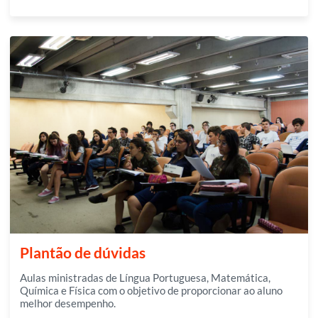
Plantão de dúvidas
Aulas ministradas de Língua Portuguesa, Matemática,
Química e Física com o objetivo de proporcionar ao aluno
melhor desempenho.