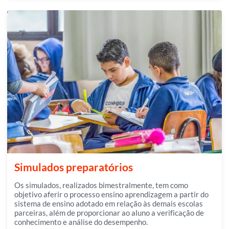
Simulados preparatórios
Os simulados, realizados bimestralmente, tem como
objetivo aferir o processo ensino aprendizagem a partir do
sistema de ensino adotado em relação às demais escolas
parceiras, além de proporcionar ao aluno a verificação de
conhecimento e análise do desempenho.