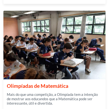
Olimpíadas de Matemática
Mais do que uma competição, a Olimpíada tem a intenção
de mostrar aos educandos que a Matemática pode ser
interessante, útil e divertida.