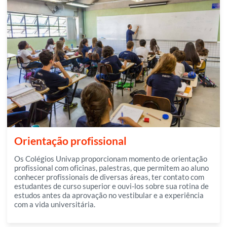
Orientação profissional
Os Colégios Univap proporcionam momento de orientação
profissional com oficinas, palestras, que permitem ao aluno
conhecer profissionais de diversas áreas, ter contato com
estudantes de curso superior e ouvi-los sobre sua rotina de
estudos antes da aprovação no vestibular e a experiência
com a vida universitária.