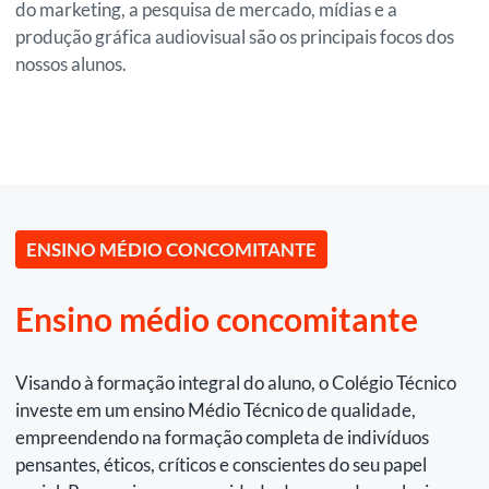
do marketing, a pesquisa de mercado, mídias e a
produção gráfica audiovisual são os principais focos dos
nossos alunos.
ENSINO MÉDIO CONCOMITANTE
Ensino médio concomitante
Visando à formação integral do aluno, o Colégio Técnico
investe em um ensino Médio Técnico de qualidade,
empreendendo na formação completa de indivíduos
pensantes, éticos, críticos e conscientes do seu papel