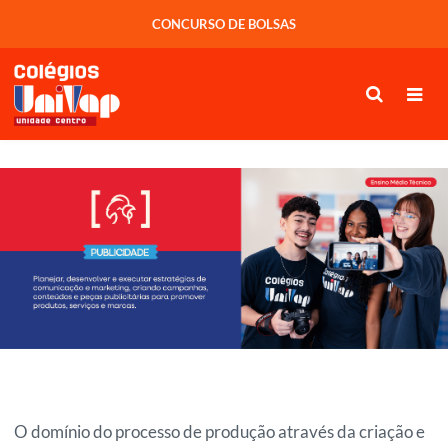
CONCURSO DE BOLSAS
O domínio do processo de produção através da criação e