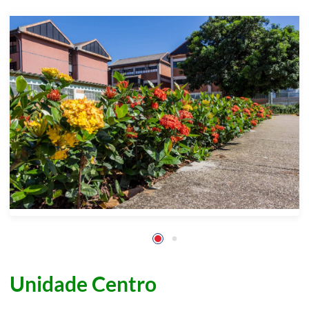
Unidade Centro