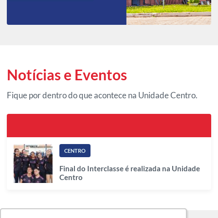
Notícias e Eventos
Fique por dentro do que acontece na Unidade Centro.
CENTRO
Final do Interclasse é realizada na Unidade
Centro