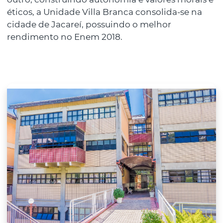
éticos, a Unidade Villa Branca consolida-se na
cidade de Jacareí, possuindo o melhor
rendimento no Enem 2018.