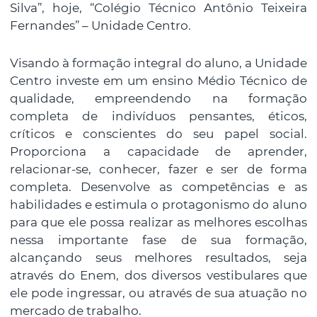
Silva”, hoje, “Colégio Técnico Antônio Teixeira
Fernandes” – Unidade Centro.
Visando à formação integral do aluno, a Unidade
Centro investe em um ensino Médio Técnico de
qualidade, empreendendo na formação
completa de indivíduos pensantes, éticos,
críticos e conscientes do seu papel social.
Proporciona a capacidade de aprender,
relacionar-se, conhecer, fazer e ser de forma
completa. Desenvolve as competências e as
habilidades e estimula o protagonismo do aluno
para que ele possa realizar as melhores escolhas
nessa importante fase de sua formação,
alcançando seus melhores resultados, seja
através do Enem, dos diversos vestibulares que
ele pode ingressar, ou através de sua atuação no
mercado de trabalho.