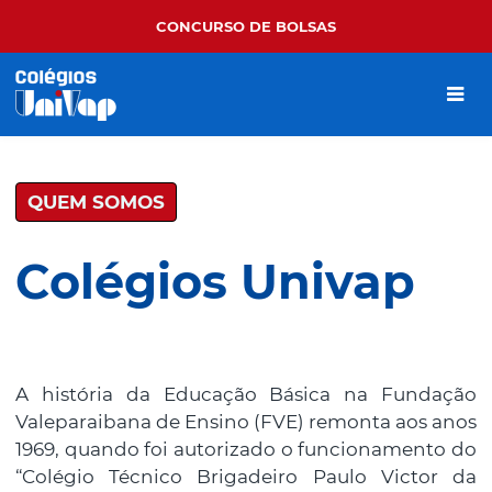
CONCURSO DE BOLSAS
QUEM SOMOS
Colégios Univap
A história da Educação Básica na Fundação
Valeparaibana de Ensino (FVE) remonta aos anos
1969, quando foi autorizado o funcionamento do
“Colégio Técnico Brigadeiro Paulo Victor da