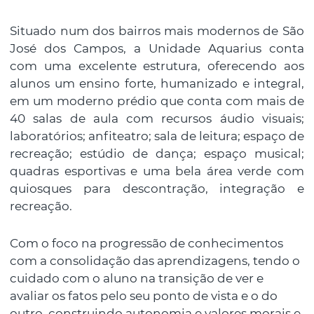
Situado num dos bairros mais modernos de São
José dos Campos, a Unidade Aquarius conta
com uma excelente estrutura, oferecendo aos
alunos um ensino forte, humanizado e integral,
em um moderno prédio que conta com mais de
40 salas de aula com recursos áudio visuais;
laboratórios; anfiteatro; sala de leitura; espaço de
recreação; estúdio de dança; espaço musical;
quadras esportivas e uma bela área verde com
quiosques para descontração, integração e
recreação.
Com o foco na progressão de conhecimentos
com a consolidação das aprendizagens, tendo o
cuidado com o aluno na transição de ver e
avaliar os fatos pelo seu ponto de vista e o do
outro, construindo autonomia e valores morais e