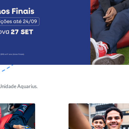
Unidade Aquarius.