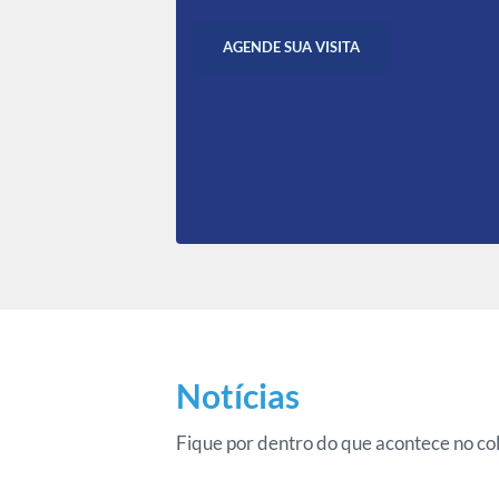
AGENDE SUA VISITA
Notícias
Fique por dentro do que acontece no col