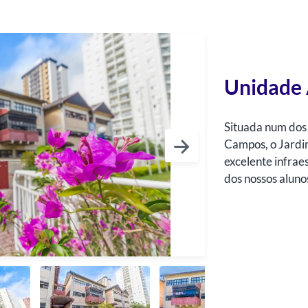
Unidade 
Situada num dos
Campos, o Jardi
excelente infrae
dos nossos aluno