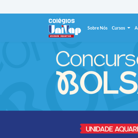
Sobre Nós
Cursos
A