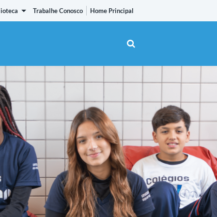
lioteca
Trabalhe Conosco
Home Principal