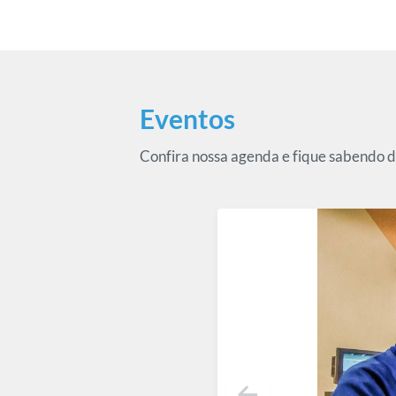
Eventos
Confira nossa agenda e fique sabendo d