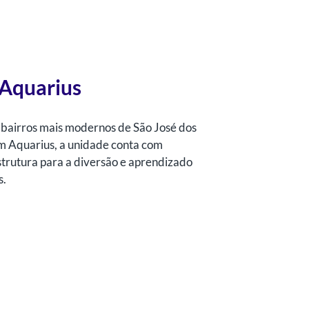
Aquarius
 bairros mais modernos de São José dos
m Aquarius, a unidade conta com
strutura para a diversão e aprendizado
s.