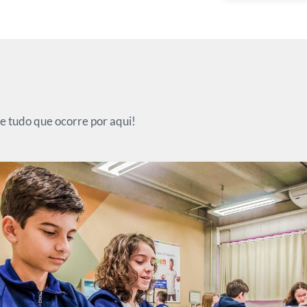
e tudo que ocorre por aqui!