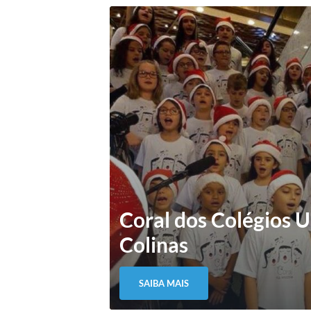
Coral dos Colégios 
Colinas
SAIBA MAIS