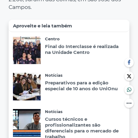
Campos.
Aproveite e leia também
Centro
Final do Interclasse é realizada
na Unidade Centro
Notícias
Preparativos para a edição
especial de 10 anos do UniOnu
Notícias
Cursos técnicos e
profissionalizantes são
diferenciais para o mercado de
trabalho