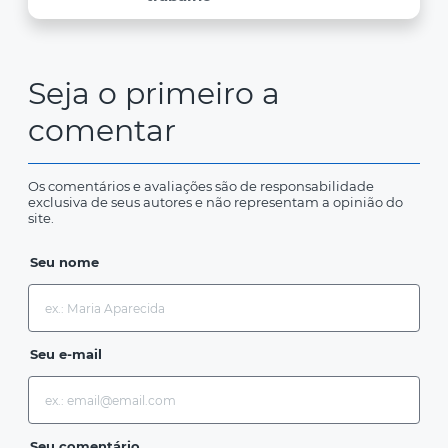
Seja o primeiro a
comentar
Os comentários e avaliações são de responsabilidade
exclusiva de seus autores e não representam a opinião do
site.
Seu nome
Seu e-mail
Seu comentário