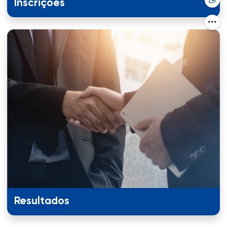
Inscrições
Resultados