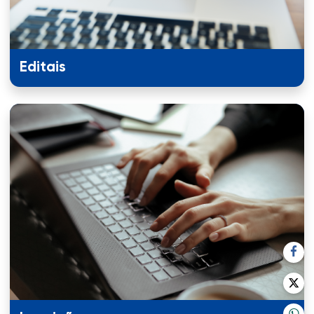
Editais