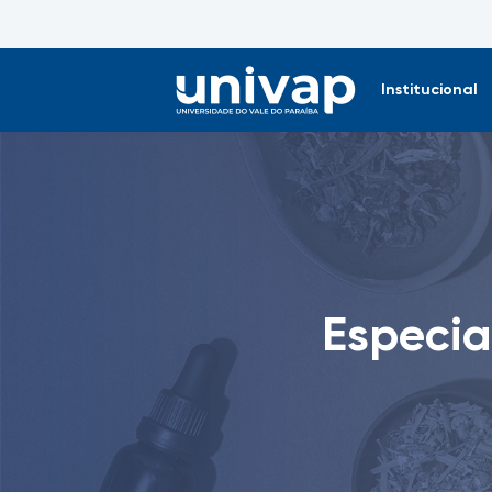
Institucional
Especia