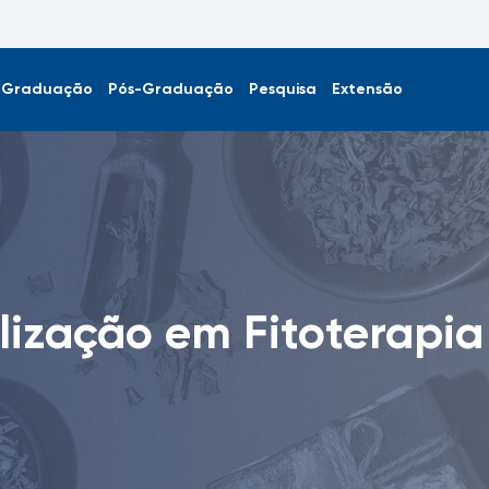
Graduação
Pós-Graduação
Pesquisa
Extensão
lização em Fitoterapia