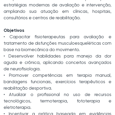
estratégias modernas de avaliação e intervenção,
ampliando sua atuação em clínicas, hospitais,
consultórios e centros de reabilitação.
Objetivos
• Capacitar fisioterapeutas para avaliação e
tratamento de disfunções musculoesqueléticas com
base na biomecânica do movimento.
• Desenvolver habilidades para manejo da dor
aguda e crônica, aplicando conceitos avançados
de neurofisiologia.
• Promover competências em terapia manual,
bandagens funcionais, exercícios terapêuticos e
reabilitação desportiva.
• Atualizar o profissional no uso de recursos
tecnológicos, termoterapia, fototerapia e
eletroterapia.
• Incentivar a prática baseada em evidências