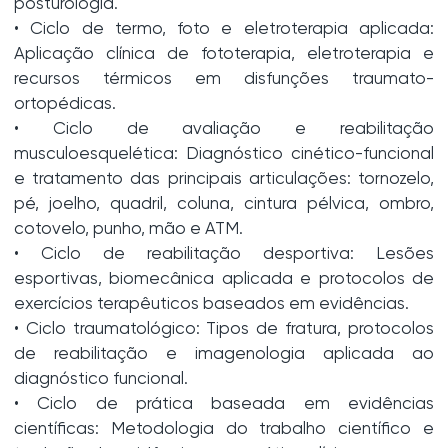
posturologia.
• Ciclo de termo, foto e eletroterapia aplicada:
Aplicação clínica de fototerapia, eletroterapia e
recursos térmicos em disfunções traumato-
ortopédicas.
• Ciclo de avaliação e reabilitação
musculoesquelética: Diagnóstico cinético-funcional
e tratamento das principais articulações: tornozelo,
pé, joelho, quadril, coluna, cintura pélvica, ombro,
cotovelo, punho, mão e ATM.
• Ciclo de reabilitação desportiva: Lesões
esportivas, biomecânica aplicada e protocolos de
exercícios terapêuticos baseados em evidências.
• Ciclo traumatológico: Tipos de fratura, protocolos
de reabilitação e imagenologia aplicada ao
diagnóstico funcional.
• Ciclo de prática baseada em evidências
científicas: Metodologia do trabalho científico e