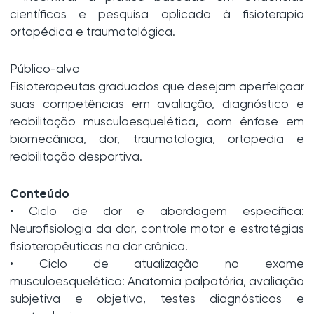
científicas e pesquisa aplicada à fisioterapia
ortopédica e traumatológica.
Público-alvo
Fisioterapeutas graduados que desejam aperfeiçoar
suas competências em avaliação, diagnóstico e
reabilitação musculoesquelética, com ênfase em
biomecânica, dor, traumatologia, ortopedia e
reabilitação desportiva.
Conteúdo
• Ciclo de dor e abordagem específica:
Neurofisiologia da dor, controle motor e estratégias
fisioterapêuticas na dor crônica.
• Ciclo de atualização no exame
musculoesquelético: Anatomia palpatória, avaliação
subjetiva e objetiva, testes diagnósticos e