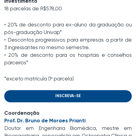
Investimento
18 parcelas de R$578,00
• 20% de desconto para ex-aluno da graduação ou
pós-graduação Univap*
• Descontos progressivos para empresas a partir de
3 ingressantes no mesmo semestre.
•
20% de desconto para os hospitais e conselhos
parceiros*
*exceto matrícula (1ª parcela)
INSCREVA-SE
Coordenação
Prof. Dr. Bruno de Moraes Prianti
Doutor em Engenharia Biomédica, mestre em