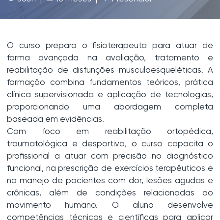
O curso prepara o fisioterapeuta para atuar de
forma avançada na avaliação, tratamento e
reabilitação de disfunções musculoesqueléticas. A
formação combina fundamentos teóricos, prática
clínica supervisionada e aplicação de tecnologias,
proporcionando uma abordagem completa
baseada em evidências.
Com foco em reabilitação ortopédica,
traumatológica e desportiva, o curso capacita o
profissional a atuar com precisão no diagnóstico
funcional, na prescrição de exercícios terapêuticos e
no manejo de pacientes com dor, lesões agudas e
crônicas, além de condições relacionadas ao
movimento humano. O aluno desenvolve
competências técnicas e científicas para aplicar