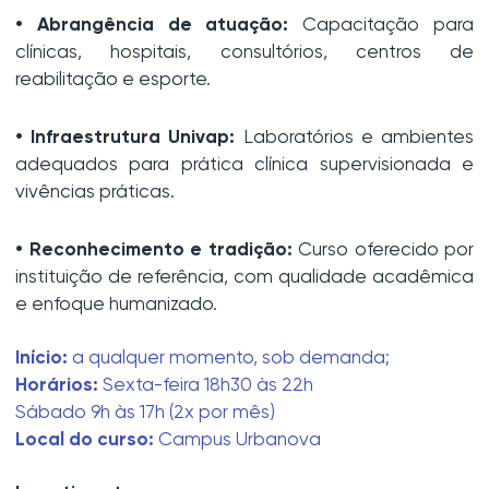
• Abrangência de atuação:
Capacitação para
clínicas, hospitais, consultórios, centros de
reabilitação e esporte.
• Infraestrutura Univap:
Laboratórios e ambientes
adequados para prática clínica supervisionada e
vivências práticas.
• Reconhecimento e tradição:
Curso oferecido por
instituição de referência, com qualidade acadêmica
e enfoque humanizado.
Início:
a qualquer momento, sob demanda;
Horários:
Sexta-feira 18h30 às 22h
Sábado 9h às 17h (2x por mês)
Local do curso:
Campus Urbanova