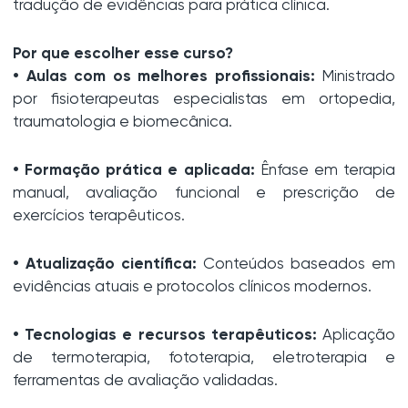
tradução de evidências para prática clínica.
Por que escolher esse curso?
• Aulas com os melhores profissionais:
Ministrado
por fisioterapeutas especialistas em ortopedia,
traumatologia e biomecânica.
• Formação prática e aplicada:
Ênfase em terapia
manual, avaliação funcional e prescrição de
exercícios terapêuticos.
• Atualização científica:
Conteúdos baseados em
evidências atuais e protocolos clínicos modernos.
• Tecnologias e recursos terapêuticos:
Aplicação
de termoterapia, fototerapia, eletroterapia e
ferramentas de avaliação validadas.