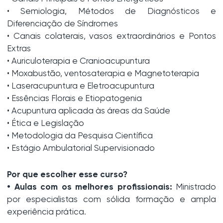
• Semiologia, Métodos de Diagnósticos e
Diferenciação de Síndromes
• Canais colaterais, vasos extraordinários e Pontos
Extras
• Auriculoterapia e Cranioacupuntura
• Moxabustão, ventosaterapia e Magnetoterapia
• Laseracupuntura e Eletroacupuntura
• Essências Florais e Etiopatogenia
• Acupuntura aplicada às áreas da Saúde
• Ética e Legislação
• Metodologia da Pesquisa Científica
• Estágio Ambulatorial Supervisionado
Por que escolher esse curso?
• Aulas com os melhores profissionais:
Ministrado
por especialistas com sólida formação e ampla
experiência prática.