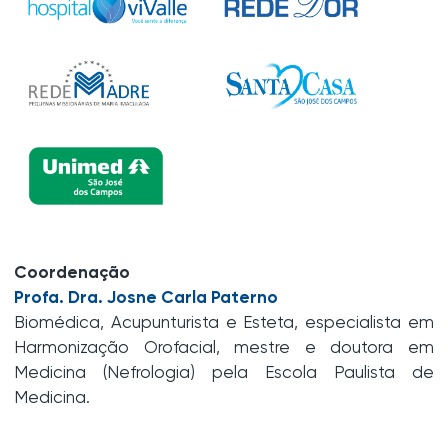
Coordenação
Profa. Dra. Josne Carla Paterno
Biomédica, Acupunturista e Esteta, especialista em
Harmonização Orofacial, mestre e doutora em
Medicina (Nefrologia) pela Escola Paulista de
Medicina.