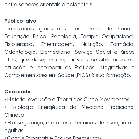
entre saberes orientais e ocidentais.
Público-alvo
Profissionais graduados das áreas de Saúde,
Educação Física, Psicologia, Terapia Ocupacional,
Fisioterapia, Enfermagem, Nutrição, Farmácia,
Odontologia, Biomedicina, Serviço Social e áreas
afins, que desejam ampliar suas possibilidades de
atuação e incorporar as Práticas Integrativas e
Complementares em Saúde (PICS) à sua formação.
Conteúdo
• História, evolução e Teoria dos Cinco Movimentos
• Fisiologia Energética da Medicina Tradicional
Chinesa
• Biossegurança, métodos e técnicas de inserção de
agulhas
• Canais Principais e Pontos Energéticos