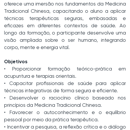
oferece uma imersão nos fundamentos da Medicina
Tradicional Chinesa, capacitando o aluno a aplicar
técnicas terapêuticas seguras, embasadas e
eficazes em diferentes contextos de saúde. Ao
longo da formação, o participante desenvolve uma
visão ampliada sobre o ser humano, integrando
corpo, mente e energia vital.
Objetivos
• Proporcionar formação teórico-prática em
acupuntura e terapias orientais.
• Capacitar profissionais de saúde para aplicar
técnicas integrativas de forma segura e eficiente.
• Desenvolver o raciocínio clínico baseado nos
princípios da Medicina Tradicional Chinesa.
• Favorecer o autoconhecimento e o equilíbrio
pessoal por meio da prática terapêutica.
• Incentivar a pesquisa, a reflexão crítica e o diálogo