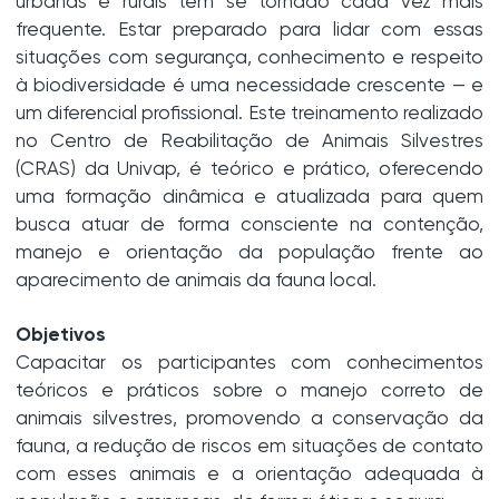
urbanas e rurais tem se tornado cada vez mais
frequente. Estar preparado para lidar com essas
situações com segurança, conhecimento e respeito
à biodiversidade é uma necessidade crescente — e
um diferencial profissional. Este treinamento realizado
no Centro de Reabilitação de Animais Silvestres
(CRAS) da Univap, é teórico e prático, oferecendo
uma formação dinâmica e atualizada para quem
busca atuar de forma consciente na contenção,
manejo e orientação da população frente ao
aparecimento de animais da fauna local.
Objetivos
Capacitar os participantes com conhecimentos
teóricos e práticos sobre o manejo correto de
animais silvestres, promovendo a conservação da
fauna, a redução de riscos em situações de contato
com esses animais e a orientação adequada à