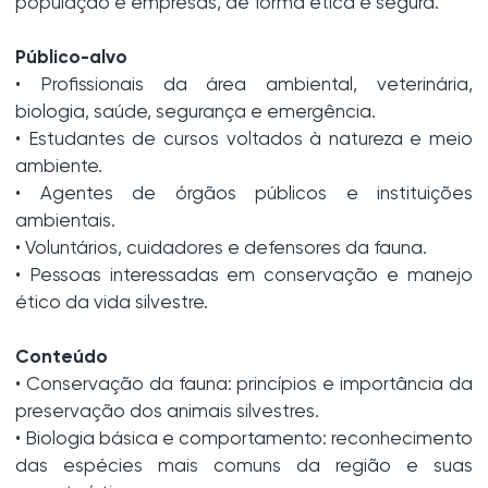
população e empresas, de forma ética e segura.
Público-alvo
• Profissionais da área ambiental, veterinária,
biologia, saúde, segurança e emergência.
• Estudantes de cursos voltados à natureza e meio
ambiente.
• Agentes de órgãos públicos e instituições
ambientais.
• Voluntários, cuidadores e defensores da fauna.
• Pessoas interessadas em conservação e manejo
ético da vida silvestre.
Conteúdo
• Conservação da fauna: princípios e importância da
preservação dos animais silvestres.
• Biologia básica e comportamento: reconhecimento
das espécies mais comuns da região e suas