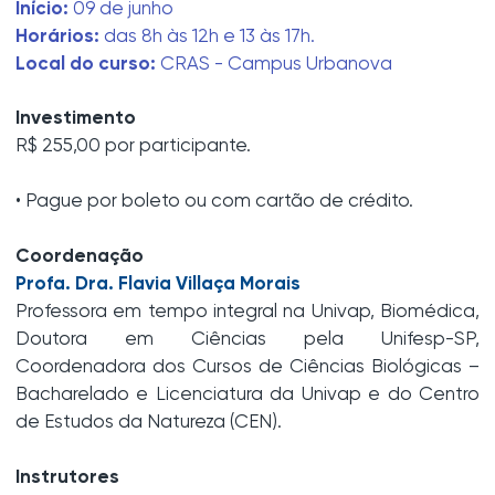
Início:
09 de junho
Horários:
das 8h às 12h e 13 às 17h.
Local do curso:
CRAS - Campus Urbanova
Investimento
R$ 255,00 por participante.
• Pague por boleto ou com cartão de crédito.
Coordenação
Profa. Dra. Flavia Villaça Morais
Professora em tempo integral na Univap, Biomédica,
Doutora em Ciências pela Unifesp-SP,
Coordenadora dos Cursos de Ciências Biológicas –
Bacharelado e Licenciatura da Univap e do Centro
de Estudos da Natureza (CEN).
Instrutores