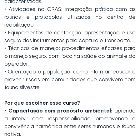
características.
• Atividades no CRAS: integração prática com as
rotinas e protocolos utilizados no centro de
reabilitação.
• Equipamentos de contenção: apresentação e uso
seguro dos instrumentos para captura e transporte.
• Técnicas de manejo: procedimentos eficazes para
o manejo seguro, com foco na saúde do animal e do
operador.
• Orientação à população: como informar, educar e
prevenir riscos em comunidades que convivem com
fauna silvestre.
Por que escolher esse curso?
• Capacitação com propósito ambiental:
aprenda
a intervir com responsabilidade, promovendo a
convivência harmônica entre seres humanos e fauna
nativa.