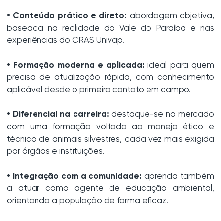
• Conteúdo prático e direto:
abordagem objetiva,
baseada na realidade do Vale do Paraíba e nas
experiências do CRAS Univap.
• Formação moderna e aplicada:
ideal para quem
precisa de atualização rápida, com conhecimento
aplicável desde o primeiro contato em campo.
• Diferencial na carreira:
destaque-se no mercado
com uma formação voltada ao manejo ético e
técnico de animais silvestres, cada vez mais exigida
por órgãos e instituições.
• Integração com a comunidade:
aprenda também
a atuar como agente de educação ambiental,
orientando a população de forma eficaz.