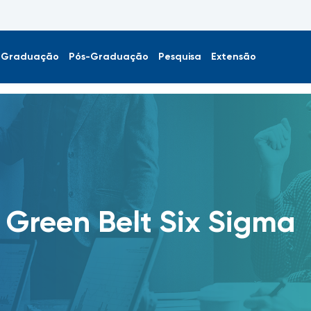
Graduação
Pós-Graduação
Pesquisa
Extensão
Green Belt Six Sigma