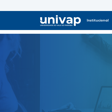
Institucional