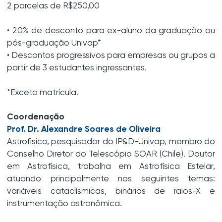
2 parcelas de R$250,00
• 20% de desconto para ex-aluno da graduação ou
pós-graduação Univap*
• Descontos progressivos para empresas ou grupos a
partir de 3 estudantes ingressantes.
*Exceto matrícula.
Coordenação
Prof. Dr. Alexandre Soares de Oliveira
Astrofisico, pesquisador do IP&D-Univap, membro do
Conselho Diretor do Telescópio SOAR (Chile). Doutor
em Astrofísica, trabalha em Astrofísica Estelar,
atuando principalmente nos seguintes temas:
variáveis cataclísmicas, binárias de raios-X e
instrumentação astronômica.