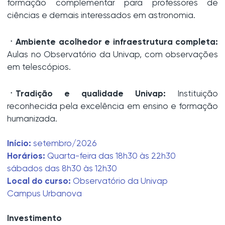
formação complementar para professores de
ciências e demais interessados em astronomia.
ㆍAmbiente acolhedor e infraestrutura completa:
Aulas no Observatório da Univap, com observações
em telescópios.
ㆍTradição e qualidade Univap:
Instituição
reconhecida pela excelência em ensino e formação
humanizada.
Início:
setembro/2026
Horários:
Quarta-feira das 18h30 às 22h30
sábados das 8h30 às 12h30
Local do curso:
Observatório da Univap
Campus Urbanova
Investimento