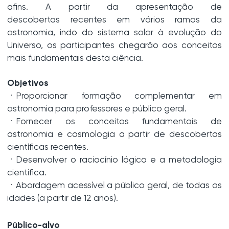
afins. A partir da apresentação de
descobertas
recentes em vários ramos da
astronomia, indo do sistema solar à evolução do
Universo, os participantes chegarão aos conceitos
mais
fundamentais desta ciência.
Objetivos
ㆍProporcionar formação complementar em
astronomia para professores e público geral.
ㆍFornecer os conceitos fundamentais de
astronomia e cosmologia a partir de descobertas
científicas recentes.
ㆍDesenvolver o raciocínio lógico e a metodologia
científica.
ㆍAbordagem acessível a público geral, de todas as
idades (a partir de 12 anos).
Público-alvo