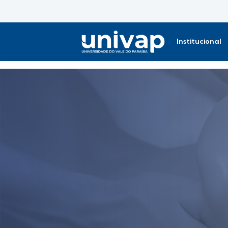
Institucional