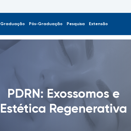
Graduação
Pós-Graduação
Pesquisa
Extensão
PDRN: Exossomos e
Estética Regenerativa