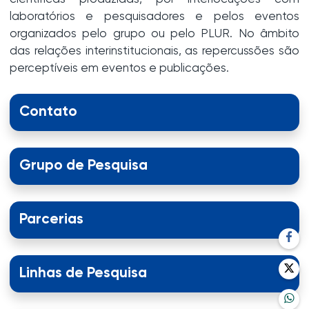
laboratórios e pesquisadores e pelos eventos
organizados pelo grupo ou pelo PLUR. No âmbito
das relações interinstitucionais, as repercussões são
perceptíveis em eventos e publicações.
Contato
Grupo de Pesquisa
Parcerias
Linhas de Pesquisa