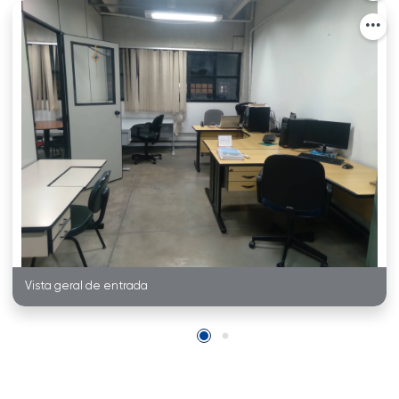
Vista geral de entrada