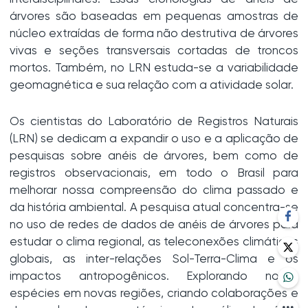
árvores são baseadas em pequenas amostras de
núcleo extraídas de forma não destrutiva de árvores
vivas e seções transversais cortadas de troncos
mortos. Também, no LRN estuda-se a variabilidade
geomagnética e sua relação com a atividade solar.
Os cientistas do Laboratório de Registros Naturais
(LRN) se dedicam a expandir o uso e a aplicação de
pesquisas sobre anéis de árvores, bem como de
registros observacionais, em todo o Brasil para
melhorar nossa compreensão do clima passado e
da história ambiental. A pesquisa atual concentra-se
no uso de redes de dados de anéis de árvores para
estudar o clima regional, as teleconexões climáticas
globais, as inter-relações Sol-Terra-Clima e os
impactos antropogênicos. Explorando novas
espécies em novas regiões, criando colaborações e