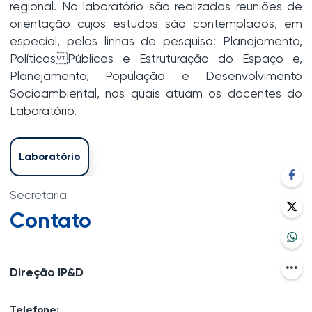
regional. No laboratório são realizadas reuniões de
orientação cujos estudos são contemplados, em
especial, pelas linhas de pesquisa: Planejamento,
Políticas Públicas e Estruturação do Espaço e,
Planejamento, População e Desenvolvimento
Socioambiental, nas quais atuam os docentes do
Laboratório.
Laboratório
Secretaria
Contato
Direção IP&D
Telefone: