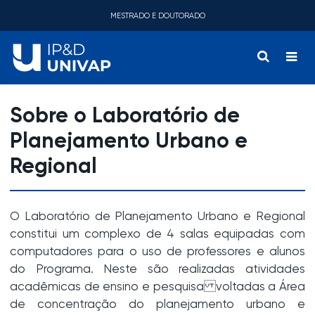
MESTRADO E DOUTORADO
Sobre o Laboratório de
Planejamento Urbano e
Regional
O Laboratório de Planejamento Urbano e Regional
constitui um complexo de 4 salas equipadas com
computadores para o uso de professores e alunos
do Programa. Neste são realizadas atividades
acadêmicas de ensino e pesquisa voltadas a Área
de concentração do planejamento urbano e