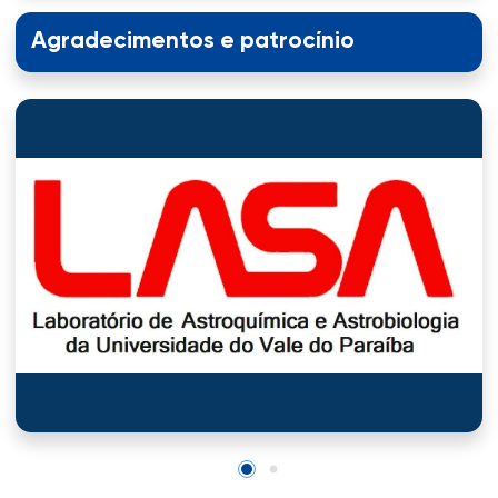
Agradecimentos e patrocínio