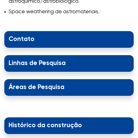
astroquímico/astrobiológico.
Space weathering de astromateriais.
Contato
Linhas de Pesquisa
Áreas de Pesquisa
Histórico da construção