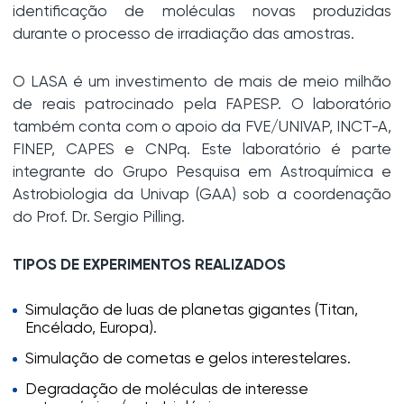
identificação de moléculas novas produzidas
durante o processo de irradiação das amostras.
O LASA é um investimento de mais de meio milhão
de reais patrocinado pela FAPESP. O laboratório
também conta com o apoio da FVE/UNIVAP, INCT-A,
FINEP, CAPES e CNPq. Este laboratório é parte
integrante do Grupo Pesquisa em Astroquímica e
Astrobiologia da Univap (GAA) sob a coordenação
do Prof. Dr. Sergio Pilling.
TIPOS DE EXPERIMENTOS REALIZADOS
Simulação de luas de planetas gigantes (Titan,
Encélado, Europa).
Simulação de cometas e gelos interestelares.
Degradação de moléculas de interesse