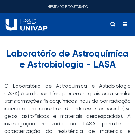
MESTRADO E DOUTORADO
Laboratório de Astroquímica
e Astrobiologia - LASA
O Laboratório de Astroquímica e Astrobiologia
(LASA) é um laboratório pioneiro no país para simular
transformações fisicoquímicas induzida por radiação
ionizante em amostras de interesse espacial (ex.
gelos astrofísicos e materiais aeroespaciais). A
investigação realizada no LASA permite a
caracterização da resistência de materiais e