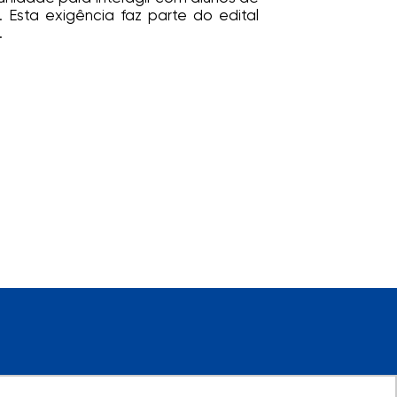
 Esta exigência faz parte do edital
.