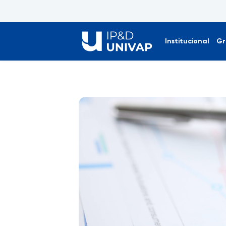
Institucional
Gr