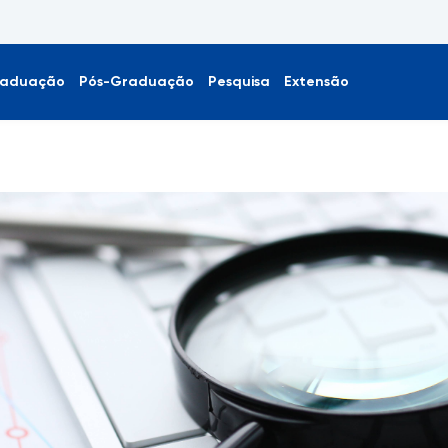
aduação
Pós-Graduação
Pesquisa
Extensão