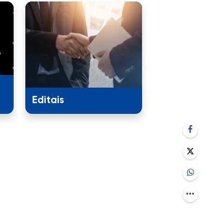
Editais