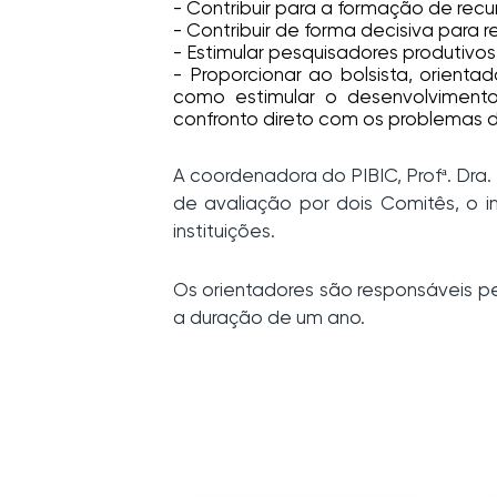
- Contribuir para a formação de rec
- Contribuir de forma decisiva para
- Estimular pesquisadores produtivos
- Proporcionar ao bolsista, orien
como estimular o desenvolvimento
confronto direto com os problemas 
A coordenadora do PIBIC, Profª. Dra
de avaliação por dois Comitês, o 
instituições.
Os orientadores são responsáveis pe
a duração de um ano.