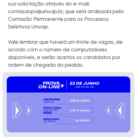
sua solicitação através do e-mail:
comissaops@univap.br, que será analisada pela
Comissão Permanente para os Processos
Seletivos Univap.
Vale lembrar que haverá um limite de vagas, de
acordo com o número de computadores
disponíveis, e serão aceitos os candidatos por
ordem de chegada do pedido.