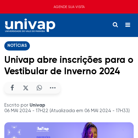
AGENDE SUA VISITA
NOTÍCIAS
Univap abre inscrições para o
Vestibular de Inverno 2024
Escrito por
Univap
06 MAI 2024 - 17H22 (Atualizada em 06 MAI 2024 - 17H33)