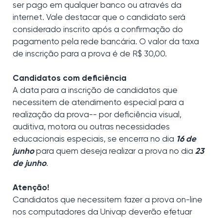
ser pago em qualquer banco ou através da
internet. Vale destacar que o candidato será
considerado inscrito após a confirmação do
pagamento pela rede bancária. O valor da taxa
de inscrição para a prova é de R$ 30,00.
Candidatos com deficiência
A data para a inscrição de candidatos que
necessitem de atendimento especial para a
realização da prova-- por deficiência visual,
auditiva, motora ou outras necessidades
educacionais especiais, se encerra no dia
16 de
junho
para quem deseja realizar a prova no dia
23
de junho
.
Atenção!
Candidatos que necessitem fazer a prova on-line
nos computadores da Univap deverão efetuar