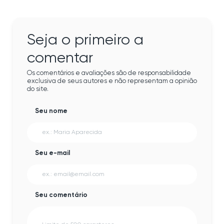
Seja o primeiro a
comentar
Os comentários e avaliações são de responsabilidade
exclusiva de seus autores e não representam a opinião
do site.
Seu nome
Seu e-mail
Seu comentário