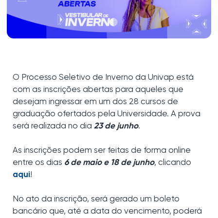
O Processo Seletivo de Inverno da Univap está
com as inscrições abertas para aqueles que
desejam ingressar em um dos 28 cursos de
graduação ofertados pela Universidade. A prova
será realizada no dia
23 de junho
.
As inscrições podem ser feitas de forma online
entre os dias
6 de maio e 18 de junho
, clicando
aqui
!
No ato da inscrição, será gerado um boleto
bancário que, até a data do vencimento, poderá