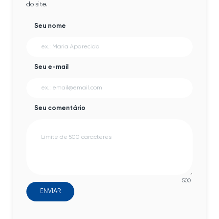
do site.
Seu nome
Seu e-mail
Seu comentário
500
ENVIAR