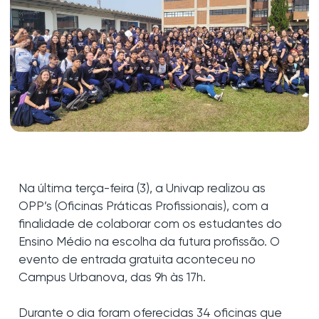
Na última terça-feira (3), a Univap realizou as
OPP’s (Oficinas Práticas Profissionais), com a
finalidade de colaborar com os estudantes do
Ensino Médio na escolha da futura profissão. O
evento de entrada gratuita aconteceu no
Campus Urbanova, das 9h às 17h.
Durante o dia foram oferecidas 34 oficinas que