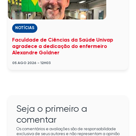
NOTÍCIAS
Faculdade de Ciências da Saúde Univap
agradece a dedicação do enfermeiro
Alexandre Goldner
05 AGO 2026 - 12H03
Seja o primeiro a
comentar
Os comentários e avaliações são de responsabilidade
exclusiva de seus autores e não representam a opinião