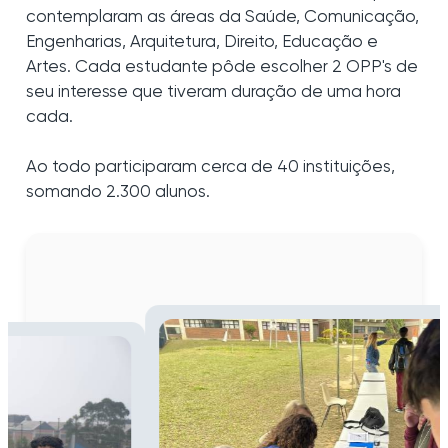
contemplaram as áreas da Saúde, Comunicação,
Engenharias, Arquitetura, Direito, Educação e
Artes. Cada estudante pôde escolher 2 OPP's de
seu interesse que tiveram duração de uma hora
cada.
Ao todo participaram cerca de 40 instituições,
somando 2.300 alunos.