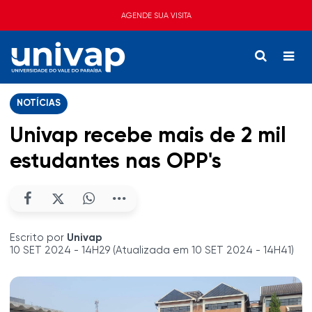
AGENDE SUA VISITA
NOTÍCIAS
Univap recebe mais de 2 mil
estudantes nas OPP's
Escrito por
Univap
10 SET 2024 - 14H29 (Atualizada em 10 SET 2024 - 14H41)