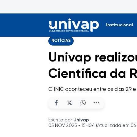
Institucional
NOTÍCIAS
Univap realizo
Científica da 
O INIC aconteceu entre os dias 29 e
Escrito por
Univap
05 NOV 2025 - 15H04 (Atualizada em 06