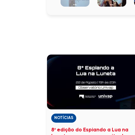
NOTÍCIAS
8ª edição do Espiando a Lua na