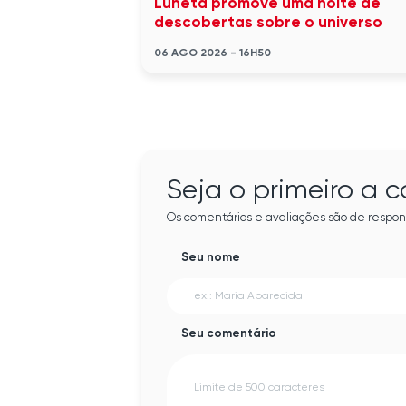
Luneta promove uma noite de
descobertas sobre o universo
06 AGO 2026 - 16H50
Seja o primeiro a 
Os comentários e avaliações são de respon
Seu nome
Seu comentário