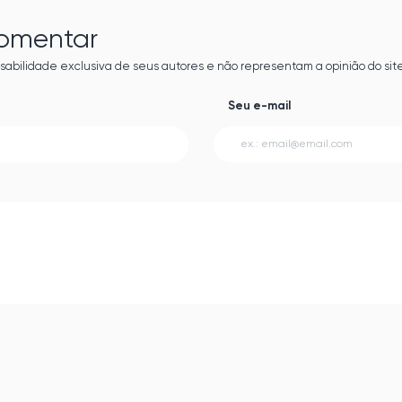
comentar
sabilidade exclusiva de seus autores e não representam a opinião do site
Seu e-mail