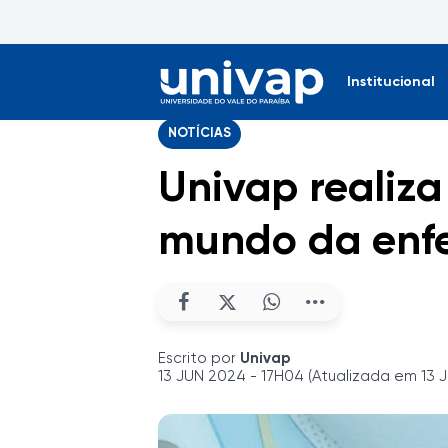
Institucional
NOTÍCIAS
Univap realiza
mundo da en
Escrito por
Univap
13 JUN 2024 - 17H04 (Atualizada em 13 J