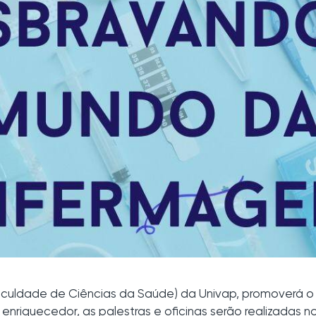
 (Faculdade de Ciências da Saúde) da Univap, promoverá
nriquecedor, as palestras e oficinas serão realizadas 