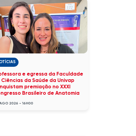
OTÍCIAS
ofessora e egressa da Faculdade
 Ciências da Saúde da Univap
nquistam premiação no XXXI
ngresso Brasileiro de Anatomia
AGO 2026 - 16H00