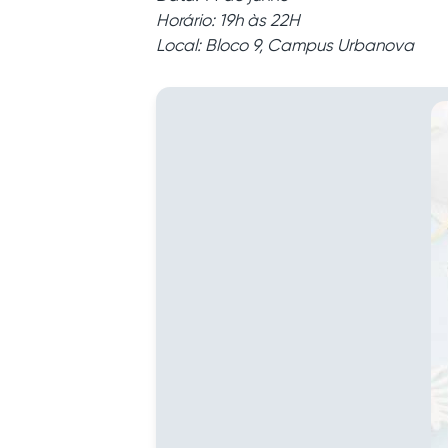
Horário: 19h às 22H
Local: Bloco 9, Campus Urbanova