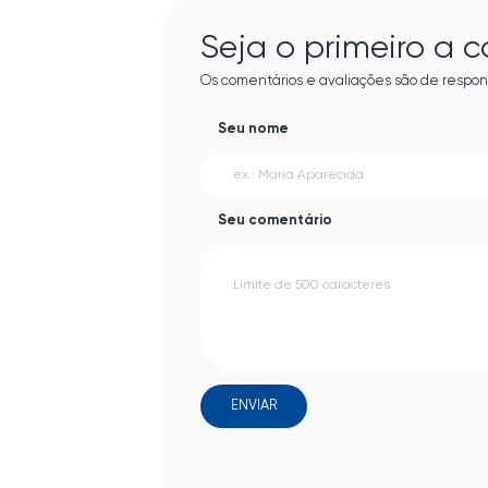
Seja o primeiro a 
Os comentários e avaliações são de respon
Seu nome
Seu comentário
ENVIAR