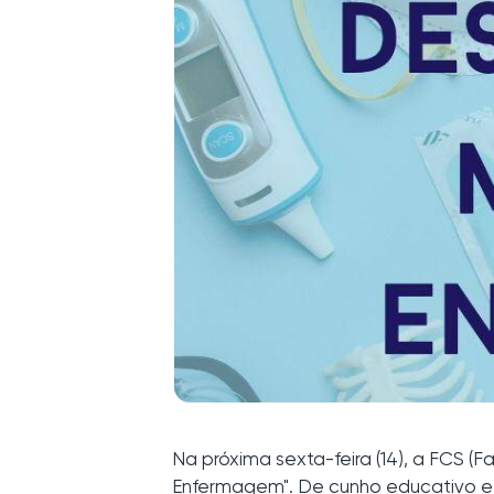
Na próxima sexta-feira (14), a FCS
Enfermagem". De cunho educativo e e