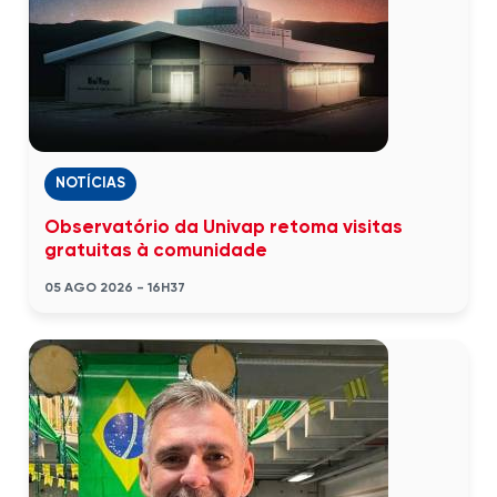
NOTÍCIAS
Observatório da Univap retoma visitas
gratuitas à comunidade
05 AGO 2026 - 16H37