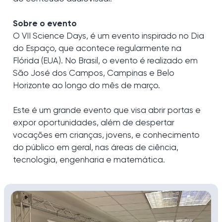
Sobre o evento
O VII Science Days, é um evento inspirado no Dia
do Espaço, que acontece regularmente na
Flórida (EUA). No Brasil, o evento é realizado em
São José dos Campos, Campinas e Belo
Horizonte ao longo do mês de março.
Este é um grande evento que visa abrir portas e
expor oportunidades, além de despertar
vocações em crianças, jovens, e conhecimento
do público em geral, nas áreas de ciência,
tecnologia, engenharia e matemática.