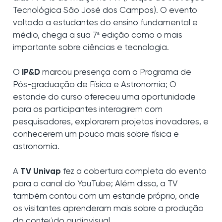
Tecnológica São José dos Campos). O evento
voltado a estudantes do ensino fundamental e
médio, chega a sua 7ª edição como o mais
importante sobre ciências e tecnologia.
O
IP&D
marcou presença com o Programa de
Pós-graduação de Física e Astronomia; O
estande do curso ofereceu uma oportunidade
para os participantes interagirem com
pesquisadores, explorarem projetos inovadores, e
conhecerem um pouco mais sobre física e
astronomia.
A
TV Univap
fez a cobertura completa do evento
para o canal do YouTube; Além disso, a TV
também contou com um estande próprio, onde
os visitantes aprenderam mais sobre a produção
do conteúdo audiovisual.