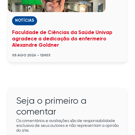
NOTÍCIAS
Faculdade de Ciências da Saúde Univap
agradece a dedicação do enfermeiro
Alexandre Goldner
05 AGO 2026 - 12H03
Seja o primeiro a
comentar
Os comentários e avaliações são de responsabilidade
exclusiva de seus autores e não representam a opinião
do site.