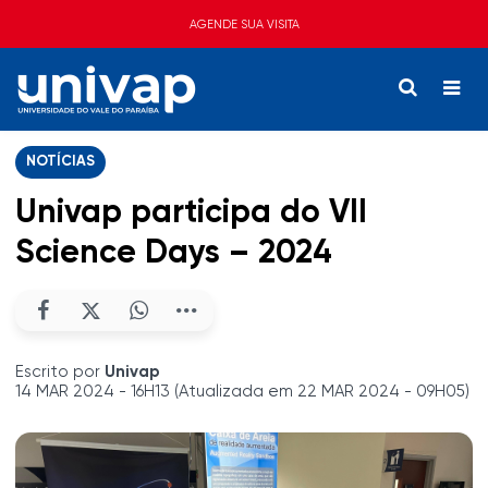
AGENDE SUA VISITA
NOTÍCIAS
Univap participa do VII
Science Days – 2024
Escrito por
Univap
14 MAR 2024 - 16H13 (Atualizada em 22 MAR 2024 - 09H05)