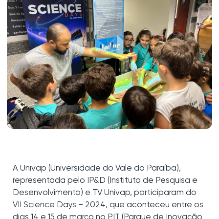
A Univap (Universidade do Vale do Paraíba),
representada pelo IP&D (Instituto de Pesquisa e
Desenvolvimento) e TV Univap, participaram do
VII Science Days – 2024, que aconteceu entre os
dias 14 e 15 de março no PIT (Parque de Inovação