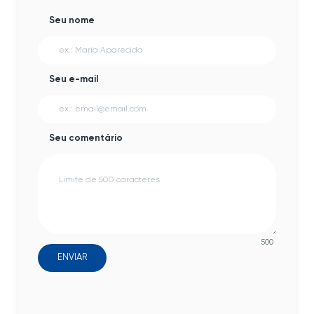
Seu nome
Seu e-mail
Seu comentário
500
ENVIAR