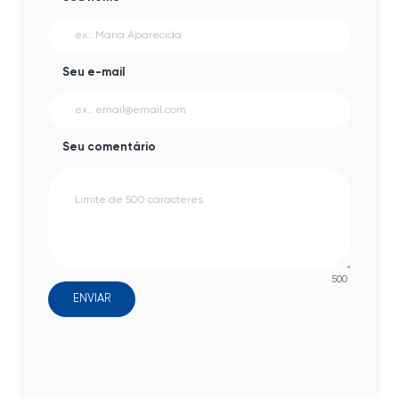
Seu e-mail
Seu comentário
500
ENVIAR