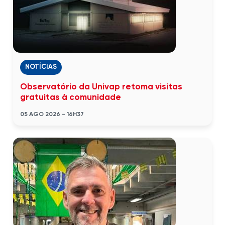
NOTÍCIAS
Observatório da Univap retoma visitas
gratuitas à comunidade
05 AGO 2026 - 16H37