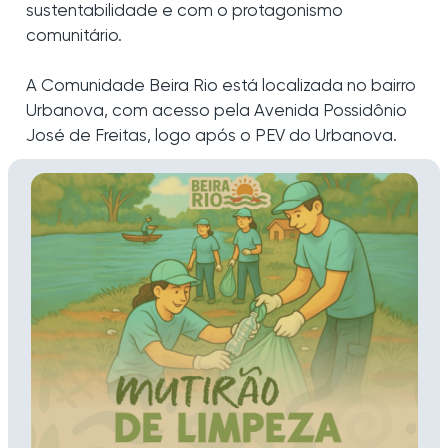
sustentabilidade e com o protagonismo
comunitário.
A Comunidade Beira Rio está localizada no bairro
Urbanova, com acesso pela Avenida Possidônio
José de Freitas, logo após o PEV do Urbanova.