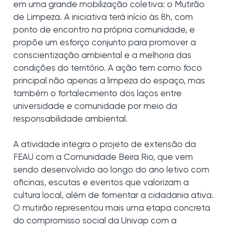
em uma grande mobilização coletiva: o Mutirão
de Limpeza. A iniciativa terá início às 8h, com
ponto de encontro na própria comunidade, e
propõe um esforço conjunto para promover a
conscientização ambiental e a melhoria das
condições do território. A ação tem como foco
principal não apenas a limpeza do espaço, mas
também o fortalecimento dos laços entre
universidade e comunidade por meio da
responsabilidade ambiental.
A atividade integra o projeto de extensão da
FEAU com a Comunidade Beira Rio, que vem
sendo desenvolvido ao longo do ano letivo com
oficinas, escutas e eventos que valorizam a
cultura local, além de fomentar a cidadania ativa.
O mutirão representou mais uma etapa concreta
do compromisso social da Univap com a