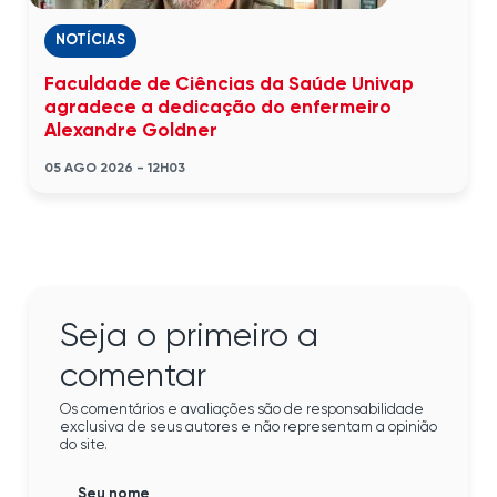
NOTÍCIAS
Faculdade de Ciências da Saúde Univap
agradece a dedicação do enfermeiro
Alexandre Goldner
05 AGO 2026 - 12H03
Seja o primeiro a
comentar
Os comentários e avaliações são de responsabilidade
exclusiva de seus autores e não representam a opinião
do site.
Seu nome