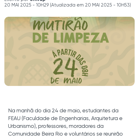
20 MAI 2025 - 10H29 (Atualizada em 20 MAI 2025 - 10H53)
Na manhã do dia 24 de maio, estudantes da
FEAU (Faculdade de Engenharias, Arquitetura e
Urbanismo), professores, moradores da
Comunidade Beira Rio e voluntários se reunirão