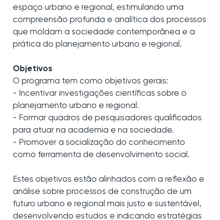
espaço urbano e regional, estimulando uma
compreensão profunda e analítica dos processos
que moldam a sociedade contemporânea e a
prática do planejamento urbano e regional.
Objetivos
O programa tem como objetivos gerais:
- Incentivar investigações científicas sobre o
planejamento urbano e regional.
- Formar quadros de pesquisadores qualificados
para atuar na academia e na sociedade.
- Promover a socialização do conhecimento
como ferramenta de desenvolvimento social.
Estes objetivos estão alinhados com a reflexão e
análise sobre processos de construção de um
futuro urbano e regional mais justo e sustentável,
desenvolvendo estudos e indicando estratégias