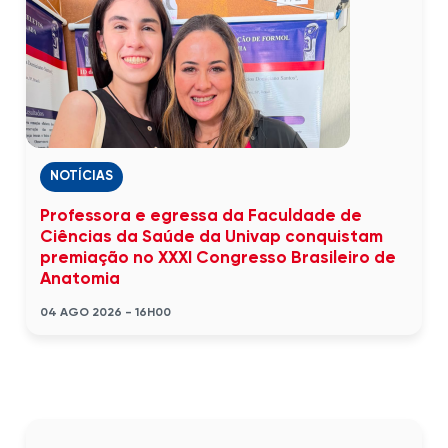
NOTÍCIAS
Professora e egressa da Faculdade de
Ciências da Saúde da Univap conquistam
premiação no XXXI Congresso Brasileiro de
Anatomia
04 AGO 2026 - 16H00