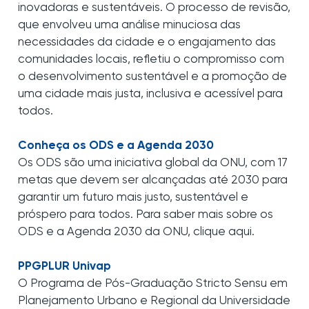
inovadoras e sustentáveis. O processo de revisão,
que envolveu uma análise minuciosa das
necessidades da cidade e o engajamento das
comunidades locais, refletiu o compromisso com
o desenvolvimento sustentável e a promoção de
uma cidade mais justa, inclusiva e acessível para
todos.
Conheça os ODS e a Agenda 2030
Os ODS são uma iniciativa global da ONU, com 17
metas que devem ser alcançadas até 2030 para
garantir um futuro mais justo, sustentável e
próspero para todos. Para saber mais sobre os
ODS e a Agenda 2030 da ONU, clique aqui.
PPGPLUR Univap
O Programa de Pós-Graduação Stricto Sensu em
Planejamento Urbano e Regional da Universidade