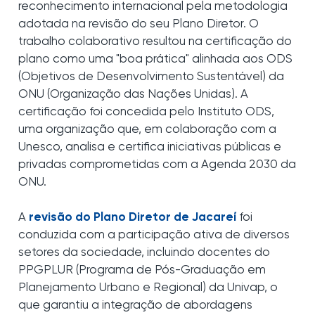
reconhecimento internacional pela metodologia
adotada na revisão do seu Plano Diretor. O
trabalho colaborativo resultou na certificação do
plano como uma "boa prática" alinhada aos ODS
(Objetivos de Desenvolvimento Sustentável) da
ONU (Organização das Nações Unidas). A
certificação foi concedida pelo Instituto ODS,
uma organização que, em colaboração com a
Unesco, analisa e certifica iniciativas públicas e
privadas comprometidas com a Agenda 2030 da
ONU.
A
revisão do Plano Diretor de Jacareí
foi
conduzida com a participação ativa de diversos
setores da sociedade, incluindo docentes do
PPGPLUR (Programa de Pós-Graduação em
Planejamento Urbano e Regional) da Univap, o
que garantiu a integração de abordagens