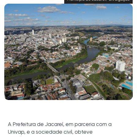
A Prefeitura de Jacareí, em parceria com a
Univap, e a sociedade civil, obteve