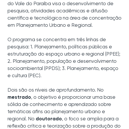
do Vale do Paraíba visa o desenvolvimento de
pesquisa, atividades acadêmicas e difusão
científica e tecnológica na área de concentração
em Planejamento Urbano e Regional.
O programa se concentra em três linhas de
pesquisa: 1. Planejamento, políticas públicas e
estruturação do espaço urbano e regional (PPEE);
2. Planejamento, população e desenvolvimento
socioambiental (PPDS); 3. Planejamento, espaço
e cultura (PEC).
Dois são os níveis de aprofundamento. No
mestrado
, o objetivo é proporcionar uma base
sólida de conhecimento e aprendizado sobre
temáticas afins ao planejamento urbano e
regional. No
doutorado
, o foco se amplia para a
reflexão crítica e teorização sobre a produção do