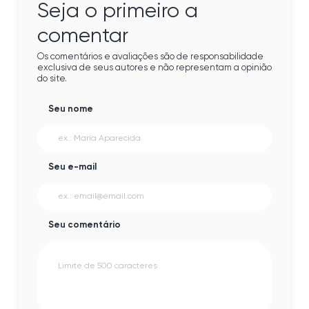
Seja o primeiro a
comentar
Os comentários e avaliações são de responsabilidade
exclusiva de seus autores e não representam a opinião
do site.
Seu nome
Seu e-mail
Seu comentário